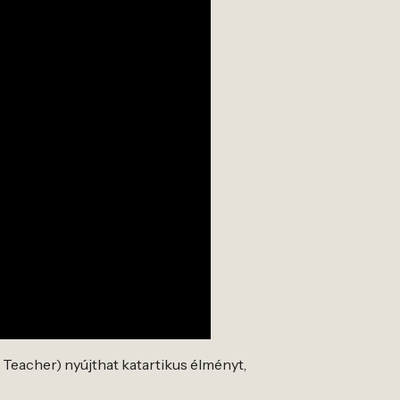
Teacher) nyújthat katartikus élményt,