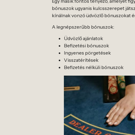
Egy másik fontos tényező, amelyet fig
bónuszok ugyanis kulcsszerepet játsza
kínálnak vonzó üdvözlő bónuszokat és
A legnépszerűbb bónuszok:
Üdvözlő ajánlatok
Befizetési bónuszok
Ingyenes pörgetések
Visszatérítések
Befizetés nélküli bónuszok