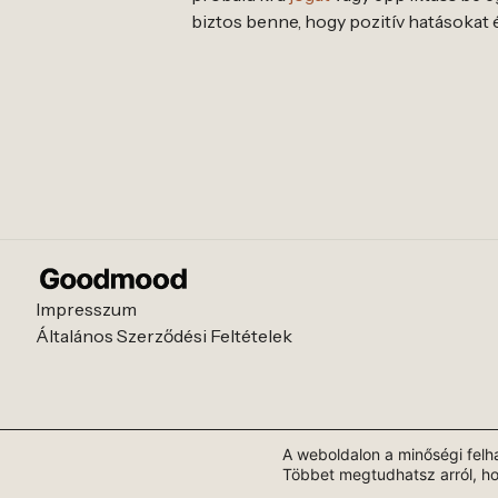
biztos benne, hogy pozitív hatásokat 
Impresszum
Általános Szerződési Feltételek
A weboldalon a minőségi felh
Többet megtudhatsz arról, ho