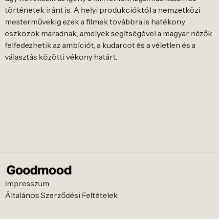
történetek iránt is. A helyi produkcióktól a nemzetközi
mesterművekig ezek a filmek továbbra is hatékony
eszközök maradnak, amelyek segítségével a magyar nézők
felfedezhetik az ambíciót, a kudarcot és a véletlen és a
választás közötti vékony határt.
Impresszum
Általános Szerződési Feltételek