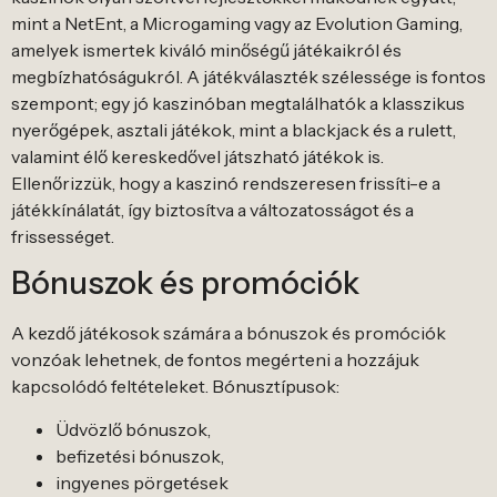
mint a NetEnt, a Microgaming vagy az Evolution Gaming,
amelyek ismertek kiváló minőségű játékaikról és
megbízhatóságukról. A játékválaszték szélessége is fontos
szempont; egy jó kaszinóban megtalálhatók a klasszikus
nyerőgépek, asztali játékok, mint a blackjack és a rulett,
valamint élő kereskedővel játszható játékok is.
Ellenőrizzük, hogy a kaszinó rendszeresen frissíti-e a
játékkínálatát, így biztosítva a változatosságot és a
frissességet.
Bónuszok és promóciók
A kezdő játékosok számára a bónuszok és promóciók
vonzóak lehetnek, de fontos megérteni a hozzájuk
kapcsolódó feltételeket. Bónusztípusok:
Üdvözlő bónuszok,
befizetési bónuszok,
ingyenes pörgetések