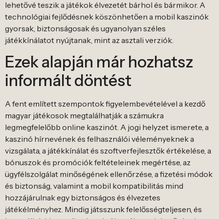
lehetővé teszik a játékok élvezetét bárhol és bármikor. A
technológiai fejlődésnek köszönhetően a mobil kaszinók
gyorsak, biztonságosak és ugyanolyan széles
játékkínálatot nyújtanak, mint az asztali verziók.
Ezek alapján már hozhatsz
informált döntést
A fent említett szempontok figyelembevételével a kezdő
magyar játékosok megtalálhatják a számukra
legmegfelelőbb online kaszinót. A jogi helyzet ismerete, a
kaszinó hírnevének és felhasználói véleményeknek a
vizsgálata, a játékkínálat és szoftverfejlesztők értékelése, a
bónuszok és promóciók feltételeinek megértése, az
ügyfélszolgálat minőségének ellenőrzése, a fizetési módok
és biztonság, valamint a mobil kompatibilitás mind
hozzájárulnak egy biztonságos és élvezetes
játékélményhez. Mindig játsszunk felelősségteljesen, és