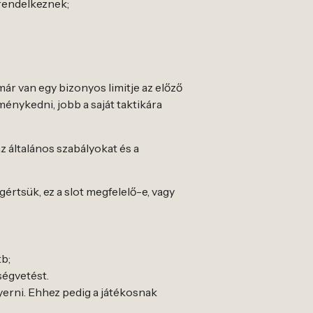
 rendelkeznek;
r van egy bizonyos limitje az előző
énykedni, jobb a saját taktikára
 általános szabályokat és a
értsük, ez a slot megfelelő-e, vagy
tb;
ségvetést.
yerni. Ehhez pedig a játékosnak