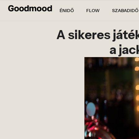
ÉNIDŐ
FLOW
SZABADIDŐ
A sikeres játé
a ja