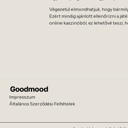
Végezetül elmondhatjuk, hogy bármilyen
Ezért mindig ajánlott ellenőrizni a ját
online kaszinóból, ​​ez lehetővé teszi
Impresszum
Általános Szerződési Feltételek