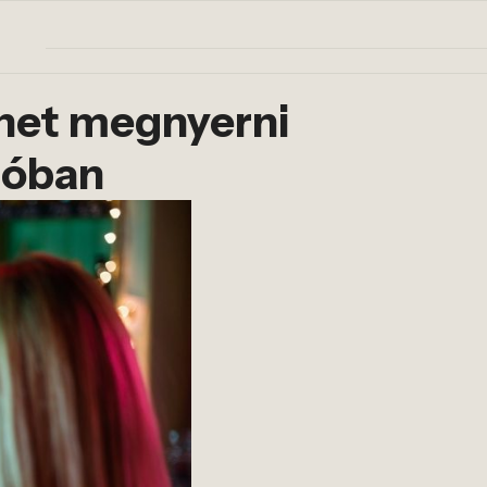
lehet megnyerni
nóban