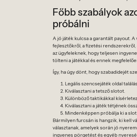
Főbb szabályok azo
próbálni
A jó játék kulcsa a garantált payout. 
fejlesztőkről, a fizetési rendszerekről
az ügyfeleknek, hogy teljesen ingyene
tölteni a játékkal és ennek megfelelőe
Így, ha úgy dönt, hogy szabadidejét s
Legális szencsejáték oldal találás
Kiválasztani a tetsző slotot.
Különböző taktikákkal kísérletez
Kiválasztani a játék tétjének ös
Mindenképpen próbálja ki a slot
Bármilyen furcsán is hangzik, ki kell
választanak, amelyek során jó nyere
ingyenes pörgetést és egyéb nyereség