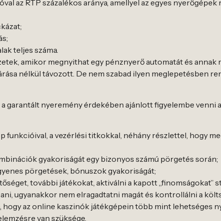
szóval az RTP százalékos aránya, amellyel az egyes nyerőgépek
kázat;
ás;
ak teljes száma.
etek, amikor megnyithat egy pénznyerő automatát és annak má
árása nélkül távozott. De nem szabad ilyen meglepetésben rem
 a garantált nyeremény érdekében ajánlott figyelembe venni az
funkcióival, a vezérlési titkokkal, néhány részlettel, hogy meg
kombinációk gyakoriságát egy bizonyos számú pörgetés során;
ngyenes pörgetések, bónuszok gyakoriságát;
tőséget, további játékokat, aktiválni a kapott „finomságokat” s
zani, ugyanakkor nem elragadtatni magát és kontrollálni a költ
, hogy az online kaszinók játékgépein több mint lehetséges n
telemzésre van szüksége.