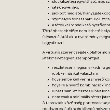
slot kifizetési együttható, más 
játék egyenleg;
jackpot megléte/hiánya,játékkoc
személyes felhasználói korlátoz
a tétekkel rendelkező nyerővonal
Történhetnek előre nem látható helyz
felhasználótól, aki a nyeremény megv
hagyatkozni.
A virtuális szerencsejáték platformon
játékmenet egyéb szempontjait:
részletesen megismerkedni a gép 
jobb-e másikat választani;
figyelembe kell venni a nyerő 
figyelni a nyerő kombinációk, i
kihasználni az összes kínált lehe
nem csak a minimális tétért játs
A tapasztalt közönség pontosan tudja
rendszeres játékra és állandó helyze