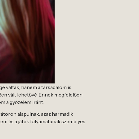
é váltak, hanem a társadalom is
ően vált lehetővé. Ennek megfelelően
m a győzelem iránt.
átoron alapulnak, azaz harmadik
lem és a játék folyamatának személyes