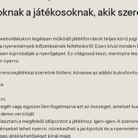
knak a játékosoknak, akik sze
A weboldalukon legálisan működő játékforrások teljes körű jog
, a nyeremények kifizetésének feltételeiről. Ezen kívül minden kl
sen kipróbálják a nyerőgépet. Ez világossá teszi, mennyire les
n nyerni.
zerencsejátékkal szeretné tölteni, kövesse az alábbi kulcsfont
a.
ni.
szegét vagy egyszerűen fogalmazva azt az összeget, amelyet ku
 demo verzióját.
 választani a megfelelő időpontot a játékhoz. Igen-igen. A sze
ményeket lehet nyerni, növekedhet a jackpotok és a nyeremé
es játéklehetőséget kínál majd.