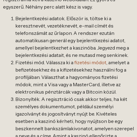
egyszerű. Néhány perc alatt kész is vagy.
Bejelentkezési adatok. Először is, töltse ki a
keresztnevét, vezetéknevét, e-mail címét és
telefonszámát az űrlapon. A rendszer ezután
automatikusan generál egy bejelentkezési adatot,
amellyel bejelentkezhet a kaszinóba. Jegyezd meg a
bejelentkezési adatait, és ne mutasd meg senkinek.
Fizetési mód. Válassza ki a
fizetési módot
, amelyet a
befizetésekhez és a kifizetésekhez használni fog a
profiljában. Választhat a hagyományos fizetési
módok, mint a Visa vagy a MasterCard, illetve az
elektronikus pénztárcák vagy a Bitcoin közül.
Bizonyíték. A regisztráció csak akkor teljes, ha két
személyes dokumentumot, például személyi
igazolványt és jogosítványt nyújt be. Kivételes
esetben a kaszinó kérheti, hogy nyújtson be egy
beszkennelt bankszámlakivonatot, amelyen szerepel
a neve és a címe. Amint a kaszinó ellenőrizte a