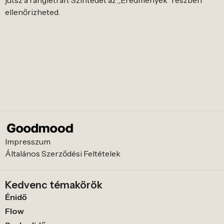
jutsz a ranglétrán. Szintedet az „Eredmények” részben
ellenőrizheted.
Impresszum
Általános Szerződési Feltételek
Kedvenc témakörök
Énidő
Flow