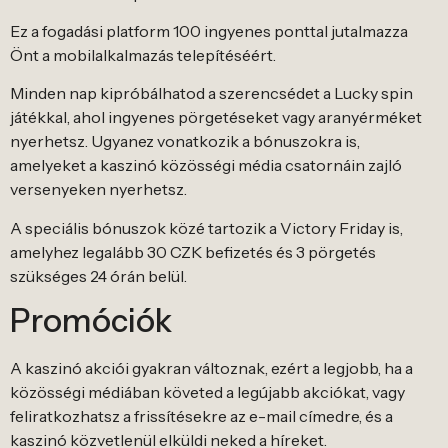
Ez a fogadási platform 100 ingyenes ponttal jutalmazza
Önt a mobilalkalmazás telepítéséért.
Minden nap kipróbálhatod a szerencsédet a Lucky spin
játékkal, ahol ingyenes pörgetéseket vagy aranyérméket
nyerhetsz. Ugyanez vonatkozik a bónuszokra is,
amelyeket a kaszinó közösségi média csatornáin zajló
versenyeken nyerhetsz.
A speciális bónuszok közé tartozik a Victory Friday is,
amelyhez legalább 30 CZK befizetés és 3 pörgetés
szükséges 24 órán belül.
Promóciók
A kaszinó akciói gyakran változnak, ezért a legjobb, ha a
közösségi médiában követed a legújabb akciókat, vagy
feliratkozhatsz a frissítésekre az e-mail címedre, és a
kaszinó közvetlenül elküldi neked a híreket.