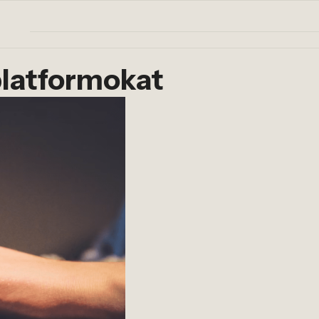
platformokat