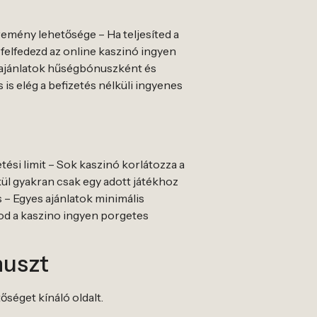
emény lehetősége – Ha teljesíted a
 felfedezd az online kaszinó ingyen
o ajánlatok hűségbónuszként és
s elég a befizetés nélküli ingyenes
ési limit – Sok kaszinó korlátozza a
ül gyakran csak egy adott játékhoz
s – Egyes ajánlatok minimális
lod a kaszino ingyen porgetes
nuszt
séget kínáló oldalt.