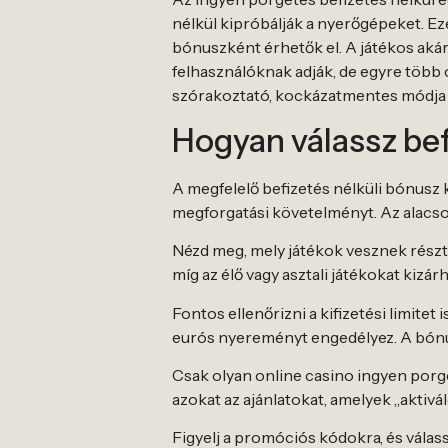
nélkül kipróbálják a nyerőgépeket. Ez
bónuszként érhetők el. A játékos akár 
felhasználóknak adják, de egyre több 
szórakoztató, kockázatmentes módja an
Hogyan válassz bef
A megfelelő befizetés nélküli bónusz ki
megforgatási követelményt. Az alacs
Nézd meg, mely játékok vesznek rész
míg az élő vagy asztali játékokat kizárh
Fontos ellenőrizni a kifizetési limit
eurós nyereményt engedélyez. A bónusz
Csak olyan online casino ingyen porg
azokat az ajánlatokat, amelyek „aktivá
Figyelj a promóciós kódokra, és válas