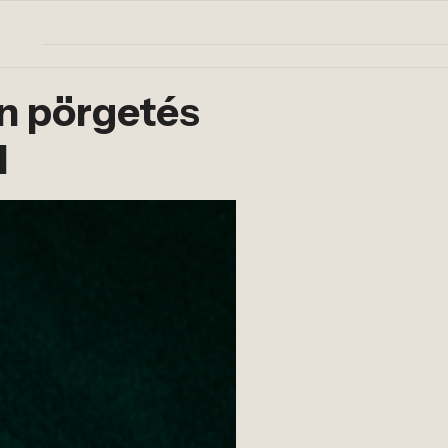
n pörgetés
l