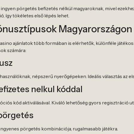
z ingyen pörgetés befizetés nélkül magyaroknak, mivel ezekh
, így tökéletes első lépés lehet.
 bónusztípusok Magyarországon
asino ajánlatok több formában is elérhetők, különféle játékos
sok számára:
usz
használóknak, népszerű nyerőgépeken. Ideális választás az els
fizetes nelkul kóddal
iós kód aktiválásával. Kiváló lehetőség gyors regisztráció ut
 pörgetés
ingyenes pörgetés kombinációja, rugalmasabb játékra.