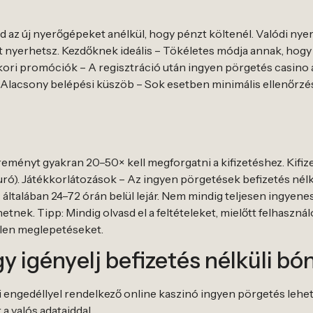
az új nyerőgépeket anélkül, hogy pénzt költenél. Valódi nyer
zt nyerhetsz. Kezdőknek ideális – Tökéletes módja annak, hogy
yakori promóciók – A regisztráció után ingyen pörgetés casin
Alacsony belépési küszöb – Sok esetben minimális ellenőrzés i
ényt gyakran 20–50× kell megforgatni a kifizetéshez. Kifizet
ró). Játékkorlátozások – Az ingyen pörgetések befizetés nélk
 általában 24–72 órán belül lejár. Nem mindig teljesen ingyene
tnek. Tipp: Mindig olvasd el a feltételeket, mielőtt felhaszná
etlen meglepetéseket.
gy igényelj befizetés nélküli bó
engedéllyel rendelkező online kaszinó ingyen pörgetés lehető
 a valós adataiddal.