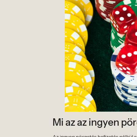
Mi az az ingyen pö
Az ingyen pörgetés befizetés nélkül e