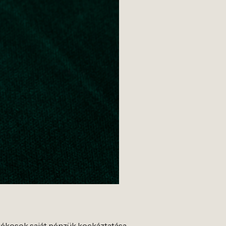
átékosok saját pénzük kockáztatása