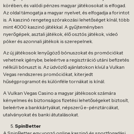
körében, és valódi pénzes magyar játékosokat is elfogad.
Az oldal támogatja a magyar nyelvet, és elfogadja a forintot
is. A kaszinó rengeteg szórakozási lehetőséget kínál, több
mint 4000 kaszinó játékkal. A gyűjteményben
nyerőgépek, asztali játékok, élő osztós játékok, videó
póker és azonnali játékok is szerepelnek.
Az új játékosok lenyűgöző bónuszokat és promóciókat
vehetnek igénybe, beleértve a regisztráció utáni befizetés
nélküli bónuszt is. Az üdvözlő ajánlatokon kívül a Vulkan
Vegas rendszeres promóciókat, kiterjedt
hűségprogramot és különféle tornákat is kínál.
A Vulkan Vegas Casino a magyar játékosok számára
kényelmes és biztonságos fizetési lehetőségeket biztosít,
beleértve a bankkártyákat, népszerű e-pénztárcákat,
utalványokat és banki átutalásokat.
SpinBetter
A SpinBetter egy vonzó online kaszinó és sportfogadási