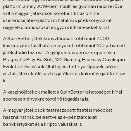
platform, amely 2019-ben indult, és gyorsan népszerűvé
vált a magyar játékosok körében. Ez az online
szerencsejáték-platform hatalmas játékkönyvtárat,
nagylelkű bónuszokat és gyors kifizetéseket kínál.
A SpinBetter játék könyvtárában több mint 7000
kaszinójáték található, amelyeket több mint 100 jól ismert
játékstúdió biztosít. A gyűjteményben szerepelnek a
Pragmatic Play, BetSoft, 1X2 Gaming, Hacksaw, Quickspin,
Evolution és mások által fejlesztett nyerőgépek, póker,
asztali játékok, élő osztós játékok és különféle játék show-
k.
A kaszinójátékok mellett a SpinBetter lehetőséget kínál
sporteseményekre történő fogadásra is.
A magyar játékosok testreszabott fizetési módokat
használhatnak, beleértve az e-pénztárcákat,
bankkártyákat és a kripto valutákat is.