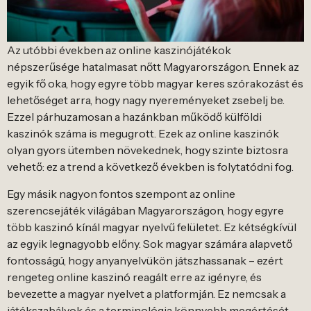
Az utóbbi években az online kaszinójátékok
népszerűsége hatalmasat nőtt Magyarországon. Ennek az
egyik fő oka, hogy egyre több magyar keres szórakozást és
lehetőséget arra, hogy nagy nyereményeket zsebelj be.
Ezzel párhuzamosan a hazánkban működő külföldi
kaszinók száma is megugrott. Ezek az online kaszinók
olyan gyors ütemben növekednek, hogy szinte biztosra
vehető: ez a trend a következő években is folytatódni fog.
Egy másik nagyon fontos szempont az online
szerencsejáték világában Magyarországon, hogy egyre
több kaszinó kínál magyar nyelvű felületet. Ez kétségkívül
az egyik legnagyobb előny. Sok magyar számára alapvető
fontosságú, hogy anyanyelvükön játszhassanak – ezért
rengeteg online kaszinó reagált erre az igényre, és
bevezette a magyar nyelvet a platformján. Ez nemcsak a
játékszabályok és a terminológia könnyebb megértését