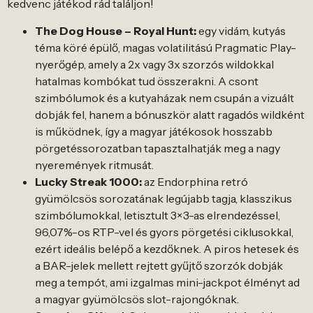
kedvenc játékod rád találjon!
The Dog House – Royal Hunt:
egy vidám, kutyás
téma köré épülő, magas volatilitású Pragmatic Play-
nyerőgép, amely a 2x vagy 3x szorzós wildokkal
hatalmas kombókat tud összerakni. A csont
szimbólumok és a kutyaházak nem csupán a vizuált
dobják fel, hanem a bónuszkör alatt ragadós wildként
is működnek, így a magyar játékosok hosszabb
pörgetéssorozatban tapasztalhatják meg a nagy
nyeremények ritmusát.
Lucky Streak 1000:
az Endorphina retró
gyümölcsös sorozatának legújabb tagja, klasszikus
szimbólumokkal, letisztult 3×3-as elrendezéssel,
96,07%-os RTP-vel és gyors pörgetési ciklusokkal,
ezért ideális belépő a kezdőknek. A piros hetesek és
a BAR-jelek mellett rejtett gyűjtő szorzók dobják
meg a tempót, ami izgalmas mini-jackpot élményt ad
a magyar gyümölcsös slot-rajongóknak.