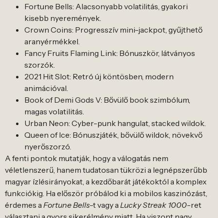
Fortune Bells: Alacsonyabb volatilitás, gyakori
kisebb nyeremények.
Crown Coins: Progresszív mini-jackpot, gyűjthető
aranyérmékkel.
Fancy Fruits Flaming Link: Bónuszkör, látványos
szorzók.
2021 Hit Slot: Retró új köntösben, modern
animációval.
Book of Demi Gods V: Bővülő book szimbólum,
magas volatilitás.
Urban Neon: Cyber-punk hangulat, stacked wildok.
Queen of Ice: Bónuszjáték, bővülő wildok, növekvő
nyerőszorzó.
A fenti pontok mutatják, hogy a válogatás nem
véletlenszerű, hanem tudatosan tükrözi a legnépszerűbb
magyar ízlésirányokat, a kezdőbarát játékoktól a komplex
funkciókig. Ha először próbálod ki a mobilos kaszinózást,
érdemes a
Fortune Bells
-t vagy a
Lucky Streak 1000
-ret
választani a gyors sikerélmény miatt. Ha viszont nagy