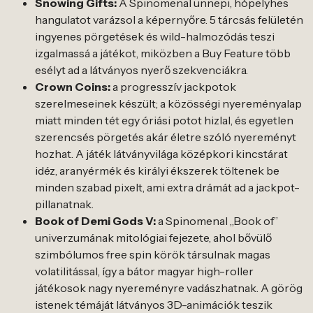
Snowing Gifts:
A Spinomenal ünnepi, hópelyhes
hangulatot varázsol a képernyőre. 5 tárcsás felületén
ingyenes pörgetések és wild-halmozódás teszi
izgalmassá a játékot, miközben a Buy Feature több
esélyt ad a látványos nyerő szekvenciákra.
Crown Coins:
a progresszív jackpotok
szerelmeseinek készült; a közösségi nyereményalap
miatt minden tét egy óriási potot hizlal, és egyetlen
szerencsés pörgetés akár életre szóló nyereményt
hozhat. A játék látványvilága középkori kincstárat
idéz, aranyérmék és királyi ékszerek töltenek be
minden szabad pixelt, ami extra drámát ad a jackpot-
pillanatnak.
Book of Demi Gods V:
a Spinomenal „Book of”
univerzumának mitológiai fejezete, ahol bővülő
szimbólumos free spin körök társulnak magas
volatilitással, így a bátor magyar high-roller
játékosok nagy nyereményre vadászhatnak. A görög
istenek témáját látványos 3D-animációk teszik