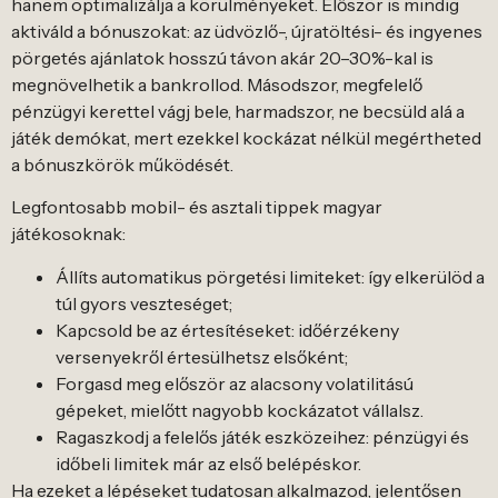
hanem optimalizálja a körülményeket. Először is mindig
aktiváld a bónuszokat: az üdvözlő-, újratöltési- és ingyenes
pörgetés ajánlatok hosszú távon akár 20–30%-kal is
megnövelhetik a bankrollod. Másodszor, megfelelő
pénzügyi kerettel vágj bele, harmadszor, ne becsüld alá a
játék demókat, mert ezekkel kockázat nélkül megértheted
a bónuszkörök működését.
Legfontosabb mobil- és asztali tippek magyar
játékosoknak:
Állíts automatikus pörgetési limiteket: így elkerülöd a
túl gyors veszteséget;
Kapcsold be az értesítéseket: időérzékeny
versenyekről értesülhetsz elsőként;
Forgasd meg először az alacsony volatilitású
gépeket, mielőtt nagyobb kockázatot vállalsz.
Ragaszkodj a felelős játék eszközeihez: pénzügyi és
időbeli limitek már az első belépéskor.
Ha ezeket a lépéseket tudatosan alkalmazod, jelentősen