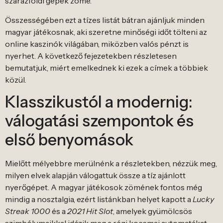
szárazföldi gépek zöme.
Összességében ezt a tízes listát bátran ajánljuk minden
magyar játékosnak, aki szeretne minőségi időt tölteni az
online kaszinók világában, miközben valós pénzt is
nyerhet. A következő fejezetekben részletesen
bemutatjuk, miért emelkednek ki ezek a címek a többiek
közül.
Klasszikustól a modernig:
válogatási szempontok és
első benyomások
Mielőtt mélyebbre merülnénk a részletekben, nézzük meg,
milyen elvek alapján válogattuk össze a tíz ajánlott
nyerőgépet. A magyar játékosok zömének fontos még
mindig a nosztalgia, ezért listánkban helyet kapott a
Lucky
Streak 1000
és a
2021 Hit Slot
, amelyek gyümölcsös