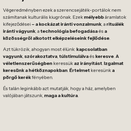
Végeredményben ezek a szerencsejáték-portálok nem
számítanak kulturális kiugrónak. Ezek
mélyebb
áramlatok
kifejeződései
– a kockázat iránti vonzalmunk
, a
rituálék
iránti vágyunk
, a
technológia befogadása
és
a
közösségről alkotott elképzeléseink fejlődése
.
Azt tükrözik, ahogyan most élünk:
kapcsolatban
vagyunk
,
szórakoztatva
,
túlstimulálva
és
keresve
.
A
véletlenszerűségben
keressük
az irányítást
.
Izgalmat
keresünk a hétköznapokban
.
Értelmet
keresünk
a
pörgő kerék
fényében.
És talán leginkább azt mutatják, hogy a ház, amelyben
valójában játszunk,
maga a kultúra
.