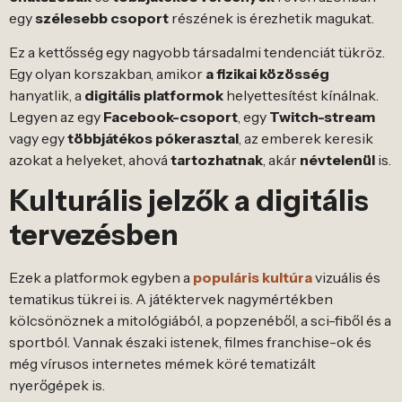
egy
szélesebb csoport
részének is érezhetik magukat.
Ez a kettősség egy nagyobb társadalmi tendenciát tükröz.
Egy olyan korszakban, amikor
a fizikai közösség
hanyatlik, a
digitális platformok
helyettesítést kínálnak.
Legyen az egy
Facebook-csoport
, egy
Twitch-stream
vagy egy
többjátékos pókerasztal
, az emberek keresik
azokat a helyeket, ahová
tartozhatnak
, akár
névtelenül
is.
Kulturális jelzők a digitális
tervezésben
Ezek a platformok egyben a
populáris kultúra
vizuális és
tematikus tükrei is. A játéktervek nagymértékben
kölcsönöznek a mitológiából, a popzenéből, a sci-fiből és a
sportból. Vannak északi istenek, filmes franchise-ok és
még vírusos internetes mémek köré tematizált
nyerőgépek is.