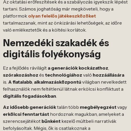
Az oktatási erőfeszítések és a szabályozás igyekszik lépést
tartani. Számos joghatóság már megköveteli, hogy a
platformok
olyan felelős játékeszközöket
tartalmazzanak, mint az önkizárási lehetőségek, az időre
való emlékeztetők és a költési korlátok.
Nemzedéki szakadék és
digitális folyékonyság
Ez a fejlődés rávilágít
a generációk kockázathoz
,
szórakozáshoz
és
technológiához
való
hozzáállására
is.
A fiatalabb
,
alkalmazásközpontú
világban nevelkedett
felhasználók nem feltétlenül látnak erkölcsi konfliktust a
digitális fogadásokban
.
Az idősebb generációk
talán több
megbélyegzést
vagy
erkölcsi fenntartást
hordoznak magukban, amelyeket a
szerencsejátékot
bűnként
kezelő múltbeli narratívák
befolyásoltak. Mégis, ők is csatlakoznak a