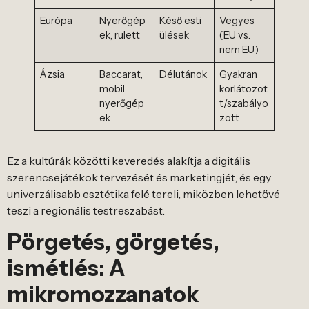
Európa
Nyerőgép
Késő esti
Vegyes
ek, rulett
ülések
(EU vs.
nem EU)
Ázsia
Baccarat,
Délutánok
Gyakran
mobil
korlátozot
nyerőgép
t/szabályo
ek
zott
Ez a kultúrák közötti keveredés alakítja a digitális
szerencsejátékok tervezését és marketingjét, és egy
univerzálisabb esztétika felé tereli, miközben lehetővé
teszi a regionális testreszabást.
Pörgetés, görgetés,
ismétlés: A
mikromozzanatok