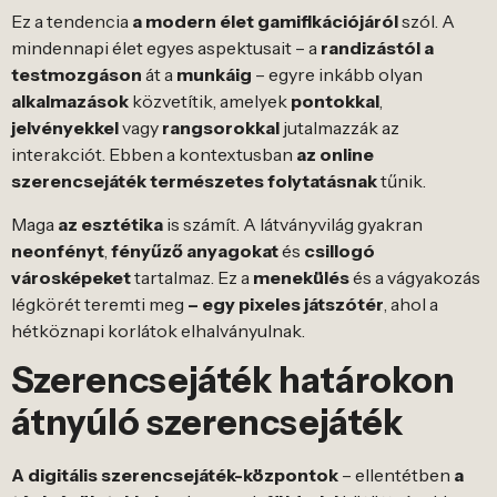
Ez a tendencia
a modern élet gamifikációjáról
szól. A
mindennapi élet egyes aspektusait – a
randizástól a
testmozgáson
át a
munkáig
– egyre inkább olyan
alkalmazások
közvetítik, amelyek
pontokkal
,
jelvényekkel
vagy
rangsorokkal
jutalmazzák az
interakciót. Ebben a kontextusban
az online
szerencsejáték természetes folytatásnak
tűnik.
Maga
az esztétika
is számít. A látványvilág gyakran
neonfényt
,
fényűző anyagokat
és
csillogó
városképeket
tartalmaz. Ez a
menekülés
és a vágyakozás
légkörét teremti meg
– egy pixeles játszótér
, ahol a
hétköznapi korlátok elhalványulnak.
Szerencsejáték határokon
átnyúló szerencsejáték
A digitális szerencsejáték-központok
– ellentétben
a