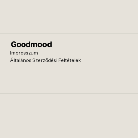
Impresszum
Általános Szerződési Feltételek