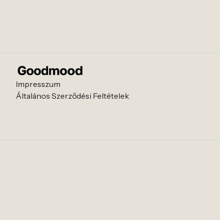
Impresszum
Általános Szerződési Feltételek