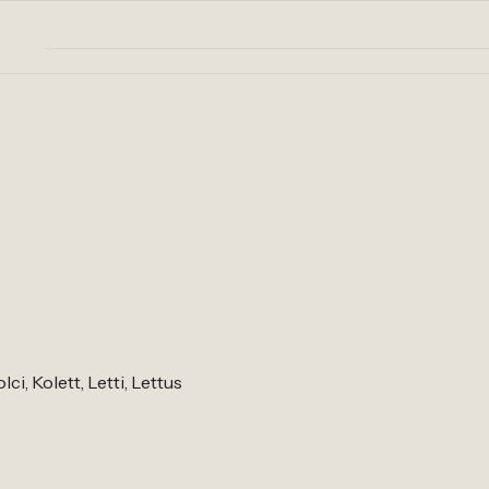
ci, Kolett, Letti, Lettus