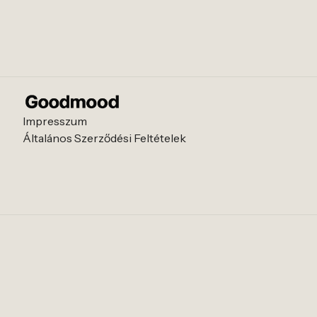
Impresszum
Általános Szerződési Feltételek