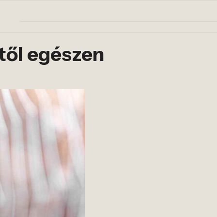
től egészen