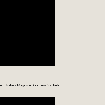
sz Tobey Maguire, Andrew Garfield