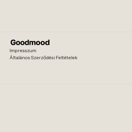
Impresszum
Általános Szerződési Feltételek