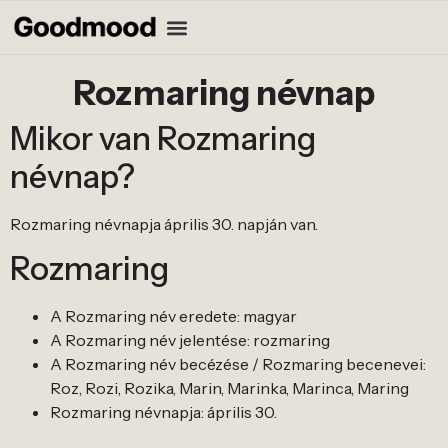
Rozmaring névnap
Mikor van Rozmaring
névnap?
Rozmaring névnapja április 30. napján van.
Rozmaring
A Rozmaring név eredete: magyar
A Rozmaring név jelentése: rozmaring
A Rozmaring név becézése / Rozmaring becenevei:
Roz, Rozi, Rozika, Marin, Marinka, Marinca, Maring
Rozmaring névnapja: április 30.