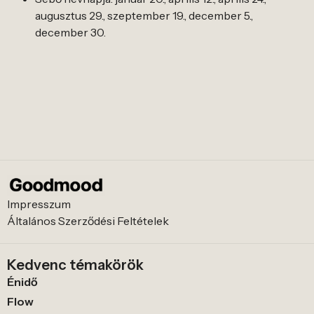
augusztus 29., szeptember 19., december 5.,
december 30.
Impresszum
Általános Szerződési Feltételek
Kedvenc témakörök
Énidő
Flow