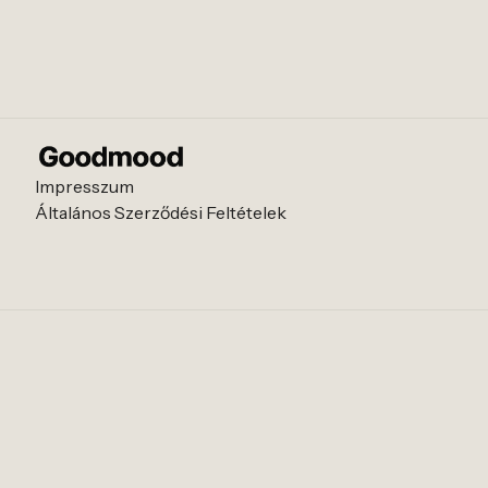
Impresszum
Általános Szerződési Feltételek