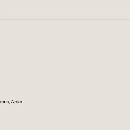
nnus, Anka