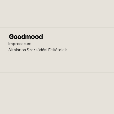
Impresszum
Általános Szerződési Feltételek