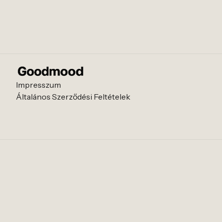
Impresszum
Általános Szerződési Feltételek