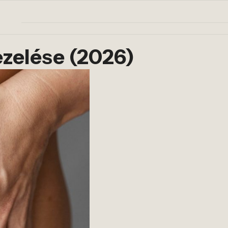
kezelése (2026)