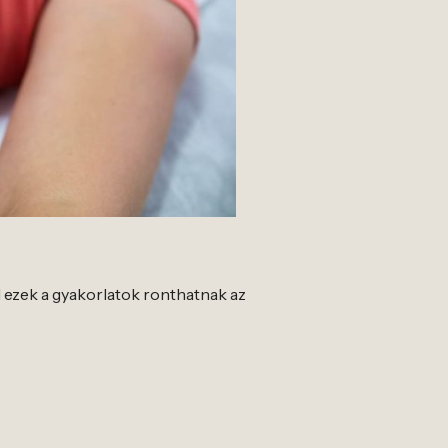
l ezek a gyakorlatok ronthatnak az