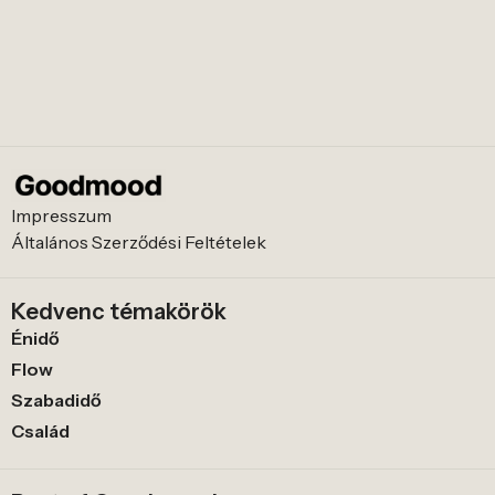
Impresszum
Általános Szerződési Feltételek
Kedvenc témakörök
Énidő
Flow
Szabadidő
Család