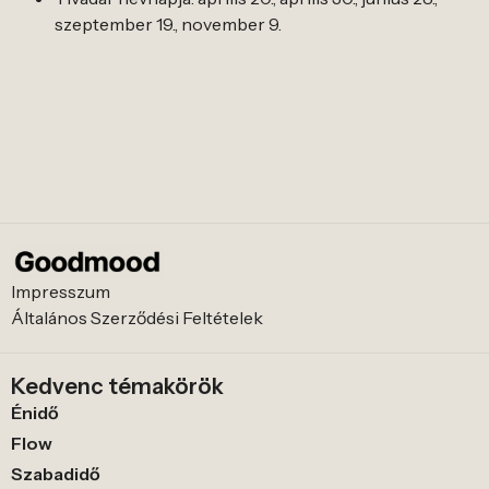
szeptember 19., november 9.
Impresszum
Általános Szerződési Feltételek
Kedvenc témakörök
Énidő
Flow
Szabadidő