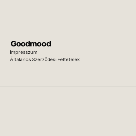
Impresszum
Általános Szerződési Feltételek