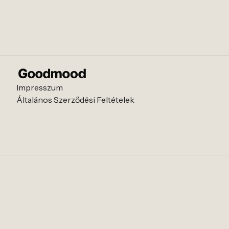
Impresszum
Általános Szerződési Feltételek