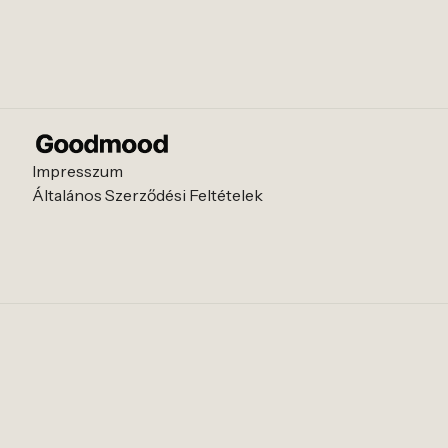
Impresszum
Általános Szerződési Feltételek