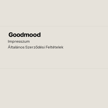
Impresszum
Általános Szerződési Feltételek