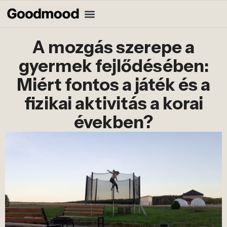
A mozgás szerepe a
gyermek fejlődésében:
Miért fontos a játék és a
fizikai aktivitás a korai
években?