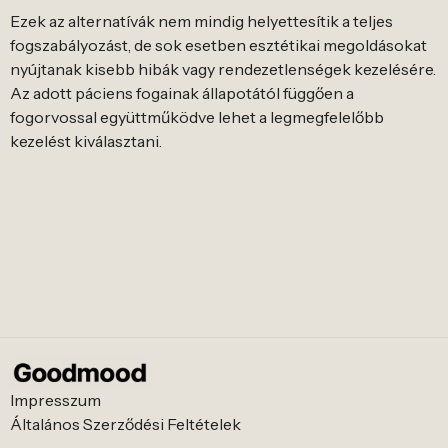
Ezek az alternatívák nem mindig helyettesítik a teljes
fogszabályozást, de sok esetben esztétikai megoldásokat
nyújtanak kisebb hibák vagy rendezetlenségek kezelésére.
Az adott páciens fogainak állapotától függően a
fogorvossal együttműködve lehet a legmegfelelőbb
kezelést kiválasztani.
Impresszum
Általános Szerződési Feltételek