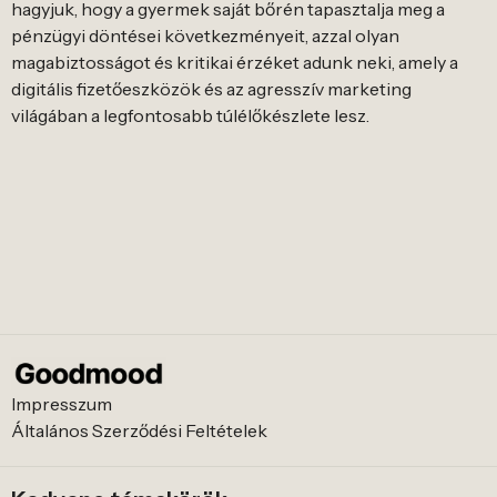
hagyjuk, hogy a gyermek saját bőrén tapasztalja meg a
pénzügyi döntései következményeit, azzal olyan
magabiztosságot és kritikai érzéket adunk neki, amely a
digitális fizetőeszközök és az agresszív marketing
világában a legfontosabb túlélőkészlete lesz.
Impresszum
Általános Szerződési Feltételek