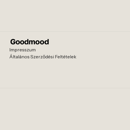
Impresszum
Általános Szerződési Feltételek