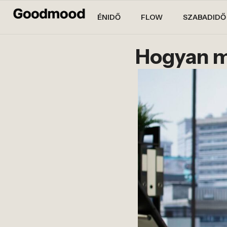
ÉNIDŐ
FLOW
SZABADIDŐ
Hogyan m