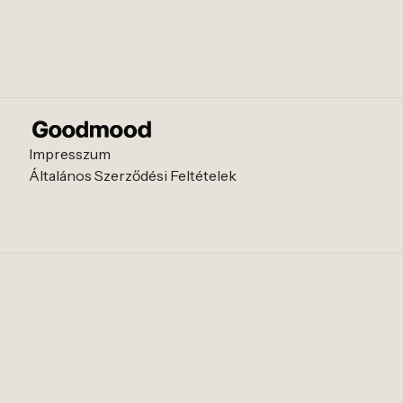
Impresszum
Általános Szerződési Feltételek