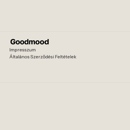
Impresszum
Általános Szerződési Feltételek