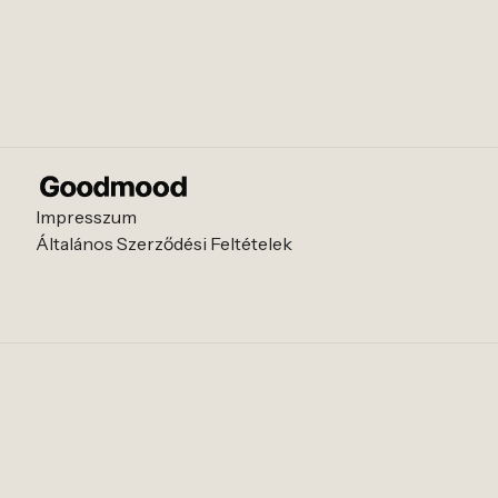
Impresszum
Általános Szerződési Feltételek