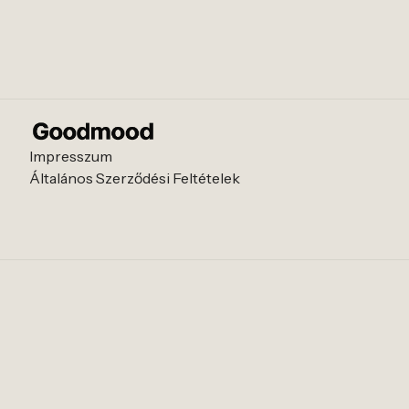
Impresszum
Általános Szerződési Feltételek