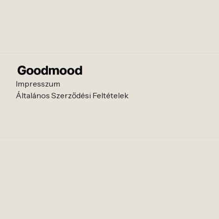
Impresszum
Általános Szerződési Feltételek