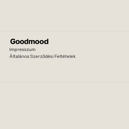
Impresszum
Általános Szerződési Feltételek