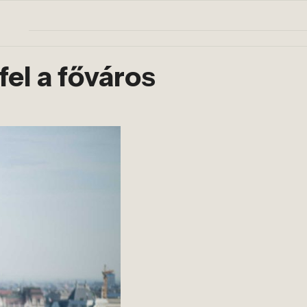
el a főváros