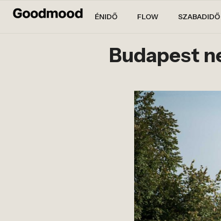
ÉNIDŐ
FLOW
SZABADIDŐ
Budapest ne