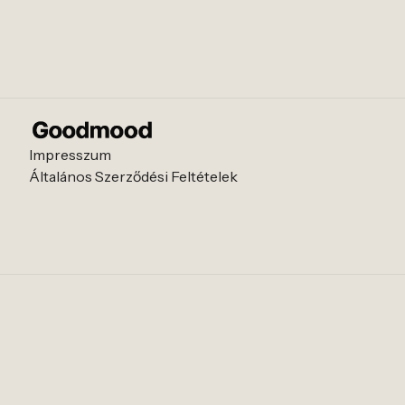
Impresszum
Általános Szerződési Feltételek