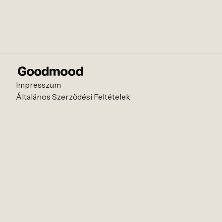
Impresszum
Általános Szerződési Feltételek