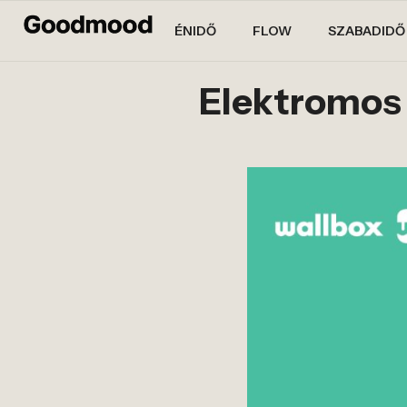
ÉNIDŐ
FLOW
SZABADIDŐ
Elektromos 