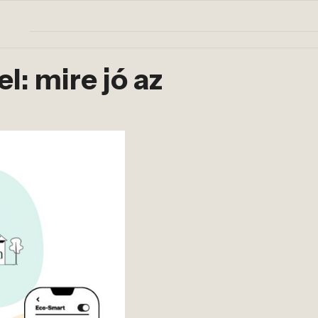
: mire jó az