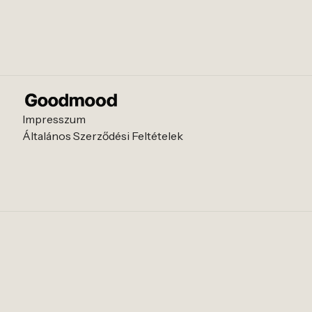
Impresszum
Általános Szerződési Feltételek