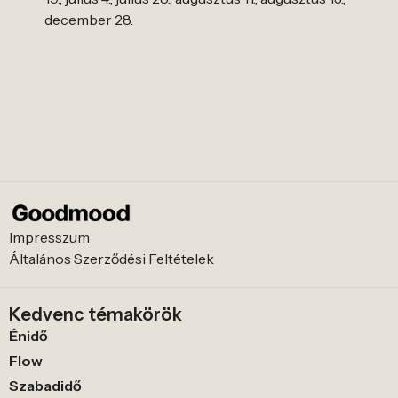
december 28.
Impresszum
Általános Szerződési Feltételek
Kedvenc témakörök
Énidő
Flow
Szabadidő