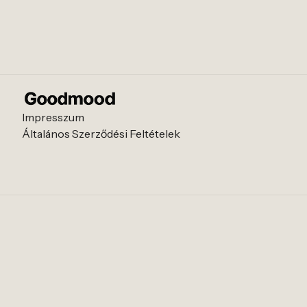
Impresszum
Általános Szerződési Feltételek