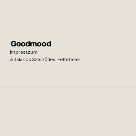
Impresszum
Általános Szerződési Feltételek