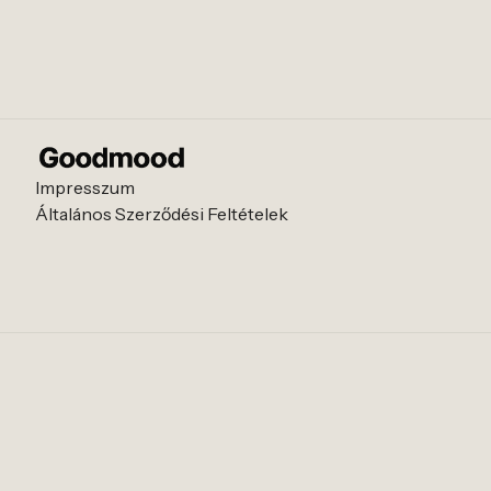
Impresszum
Általános Szerződési Feltételek