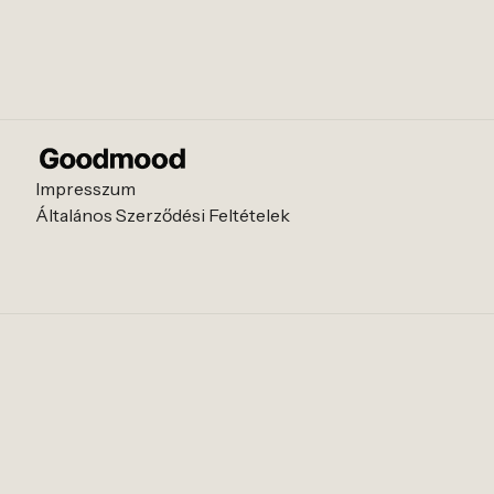
Impresszum
Általános Szerződési Feltételek