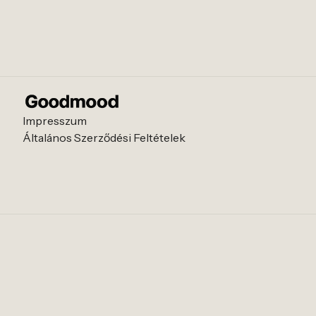
Impresszum
Általános Szerződési Feltételek